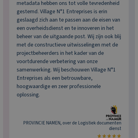
metadata hebben ons tot volle tevredenheid
gestemd. Village N°1 Entreprises is erin
geslaagd zich aan te passen aan de eisen van
een overheidsdienst en te innoveren in het
beheer van de uitgaande post. Wij zijn ook blij
met de constructieve uitwisselingen met de
projectbeheerders in het kader van de
voortdurende verbetering van onze
samenwerking. Wij beschouwen Village N°1
Entreprises als een betrouwbare,
hoogwaardige en zeer professionele
oplossing.
PROVINCIE NAMEN
, over de
Logistiek documenten
dienst