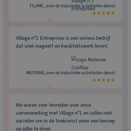
FILAME
, over de
Industriële activiteiten
dienst
Village n°1 Entreprises is een serieus bedrijf
dat snel reageert en kwaliteitswerk levert.
MATERNE
, over de
Industriële activiteiten
dienst
We waren zeer tevreden over onze
samenwerking met Village n°1 en zullen niet
aarzelen om in de toekomst weer een beroep
op jullie te doen.