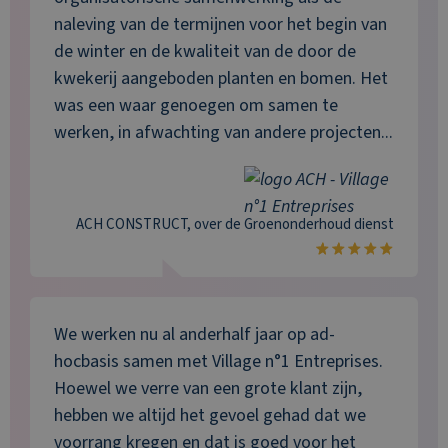
naleving van de termijnen voor het begin van
de winter en de kwaliteit van de door de
kwekerij aangeboden planten en bomen. Het
was een waar genoegen om samen te
werken, in afwachting van andere projecten...
ACH CONSTRUCT
, over de
Groenonderhoud
dienst
We werken nu al anderhalf jaar op ad-
hocbasis samen met Village n°1 Entreprises.
Hoewel we verre van een grote klant zijn,
hebben we altijd het gevoel gehad dat we
voorrang kregen en dat is goed voor het