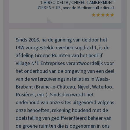
CHIREC-DELTA / CHIREC-LAMBERMONT
ZIEKENHUIS
, over de
Mediconsulte
dienst
Sinds 2016, na de gunning van de door het
IBW voorgestelde overheidsopdracht, is de
afdeling Groene Ruimten van het bedrijf
Village N°1 Entreprises verantwoordelijk voor
het onderhoud van de omgeving van een deel
van de waterzuiveringsinstallaties in Waals-
Brabant (Braine-le-Château, Nijvel, Waterloo,
Rosières, enz.). Sindsdien wordt het
onderhoud van onze sites uitgevoerd volgens
onze behoeften, rekening houdend met de
doelstelling van gedifferentieerd beheer van
de groene ruimten die is opgenomen in ons