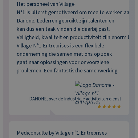
Het personeel van Village
N°1 is uiterst gemotiveerd om mee te werken aan de
Danone. Lederren gebruikt zijn talenten en
kan dus een taak vinden die daarbij past.
Veiligheid, kwaliteit en productiviteit zijn enorm be
Village N°1 Entreprises is een flexibele
onderneming die samen met ons op zoek
gaat naar oplossingen voor onvoorziene
problemen. Een fantastische samenwerking.
DANONE
, over de
Industriële activiteiten
dienst
Mediconsulte by Village n°1 Entreprises