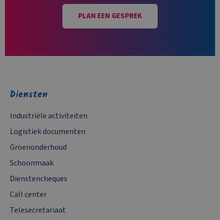
PLAN EEN GESPREK
Diensten
Industriële activiteiten
Logistiek documenten
Groenonderhoud
Schoonmaak
Dienstencheques
Call center
Telesecretariaat