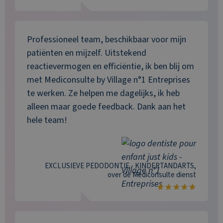
Professioneel team, beschikbaar voor mijn
patiënten en mijzelf. Uitstekend
reactievermogen en efficiëntie, ik ben blij om
met Mediconsulte by Village n°1 Entreprises
te werken. Ze helpen me dagelijks, ik heb
alleen maar goede feedback. Dank aan het
hele team!
EXCLUSIEVE PEDODONTIE - KINDERTANDARTS
,
over de
Mediconsulte
dienst