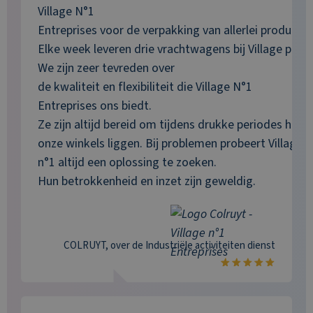
Village N°1
Entreprises voor de verpakking van allerlei producten
Elke week leveren drie vrachtwagens bij Village pro
We zijn zeer tevreden over
de kwaliteit en flexibiliteit die Village N°1
Entreprises ons biedt.
Ze zijn altijd bereid om tijdens drukke periodes hun 
onze winkels liggen. Bij problemen probeert Village
n°1 altijd een oplossing te zoeken.
Hun betrokkenheid en inzet zijn geweldig.
COLRUYT
, over de
Industriële activiteiten
dienst