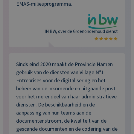
EMAS-milieuprogramma.
IN BW
, over de
Groenonderhoud
dienst
Sinds eind 2020 maakt de Provincie Namen
gebruik van de diensten van Village N°1
Entreprises voor de digitalisering en het
beheer van de inkomende en uitgaande post
voor het merendeel van haar administratieve
diensten. De beschikbaarheid en de
aanpassing van hun teams aan de
documentenstroom, de kwaliteit van de
gescande documenten en de codering van de