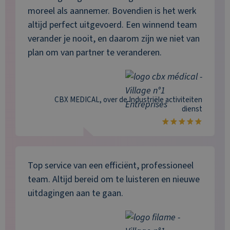
moreel als aannemer. Bovendien is het werk
altijd perfect uitgevoerd. Een winnend team
verander je nooit, en daarom zijn we niet van
plan om van partner te veranderen.
CBX MEDICAL
, over de
Industriële activiteiten
dienst
Top service van een efficiënt, professioneel
team. Altijd bereid om te luisteren en nieuwe
uitdagingen aan te gaan.