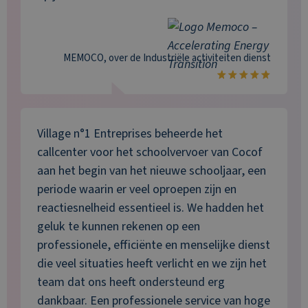
MEMOCO
, over de
Industriële activiteiten
dienst
Village n°1 Entreprises beheerde het
callcenter voor het schoolvervoer van Cocof
aan het begin van het nieuwe schooljaar, een
periode waarin er veel oproepen zijn en
reactiesnelheid essentieel is. We hadden het
geluk te kunnen rekenen op een
professionele, efficiënte en menselijke dienst
die veel situaties heeft verlicht en we zijn het
team dat ons heeft ondersteund erg
dankbaar. Een professionele service van hoge