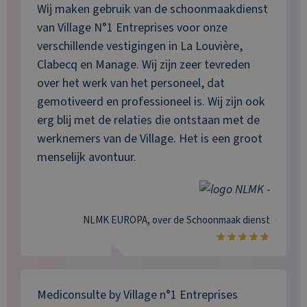
Wij maken gebruik van de schoonmaakdienst
van Village N°1 Entreprises voor onze
verschillende vestigingen in La Louvière,
Clabecq en Manage. Wij zijn zeer tevreden
over het werk van het personeel, dat
gemotiveerd en professioneel is. Wij zijn ook
erg blij met de relaties die ontstaan met de
werknemers van de Village. Het is een groot
menselijk avontuur.
NLMK EUROPA
, over de
Schoonmaak
dienst
Mediconsulte by Village n°1 Entreprises