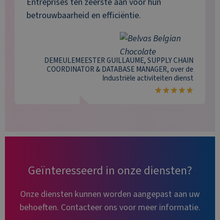
Entreprises ten zeerste aan voor hun
betrouwbaarheid en efficiëntie.
DEMEULEMEESTER GUILLAUME, SUPPLY CHAIN
COORDINATOR & DATABASE MANAGER
, over de
Industriële activiteiten
dienst
Geïnteresseerd in onze diensten?
Onze diensten kunnen worden aangepast aan uw
behoeften. Contacteer ons voor meer informatie.