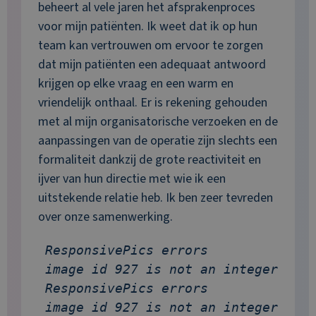
beheert al vele jaren het afsprakenproces
voor mijn patiënten. Ik weet dat ik op hun
team kan vertrouwen om ervoor te zorgen
dat mijn patiënten een adequaat antwoord
krijgen op elke vraag en een warm en
vriendelijk onthaal. Er is rekening gehouden
met al mijn organisatorische verzoeken en de
aanpassingen van de operatie zijn slechts een
formaliteit dankzij de grote reactiviteit en
ijver van hun directie met wie ik een
uitstekende relatie heb. Ik ben zeer tevreden
over onze samenwerking.
ResponsivePics errors
image id 927 is not an integer
ResponsivePics errors
image id 927 is not an integer