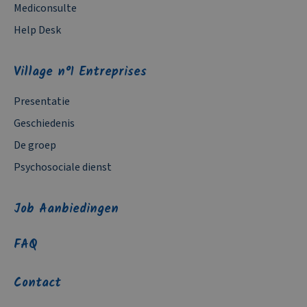
Mediconsulte
Help Desk
Village n°1 Entreprises
Presentatie
Geschiedenis
De groep
Psychosociale dienst
Job Aanbiedingen
FAQ
Contact