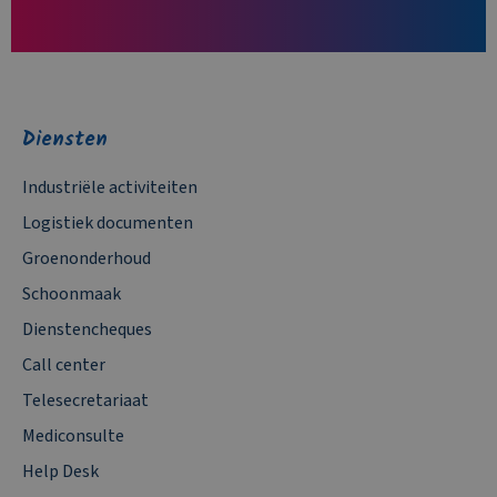
Diensten
Industriële activiteiten
Logistiek documenten
Groenonderhoud
Schoonmaak
Dienstencheques
Call center
Telesecretariaat
Mediconsulte
Help Desk