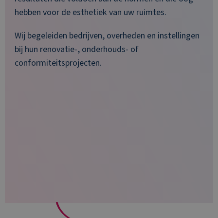
hebben voor de esthetiek van uw ruimtes.
Wij begeleiden bedrijven, overheden en instellingen
bij hun renovatie-, onderhouds- of
conformiteitsprojecten.