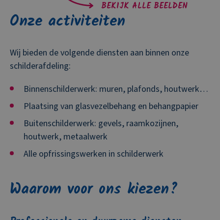
BEKIJK ALLE BEELDEN
Onze activiteiten
Wij bieden de volgende diensten aan binnen onze
schilderafdeling:
Binnenschilderwerk: muren, plafonds, houtwerk…
Plaatsing van glasvezelbehang en behangpapier
Buitenschilderwerk: gevels, raamkozijnen,
houtwerk, metaalwerk
Alle opfrissingswerken in schilderwerk
Waarom voor ons kiezen?