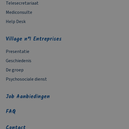
Telesecretariaat
Mediconsulte
Help Desk
Village n°1 Entreprises
Presentatie
Geschiedenis
De groep
Psychosociale dienst
Job Aanbiedingen
FAQ
Contact