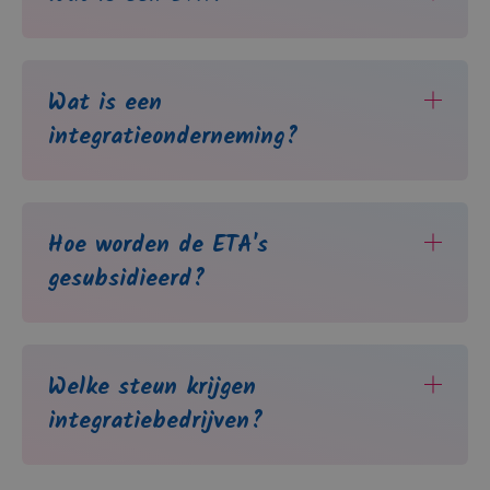
Wat is een
integratieonderneming?
Hoe worden de ETA's
gesubsidieerd?
Welke steun krijgen
integratiebedrijven?