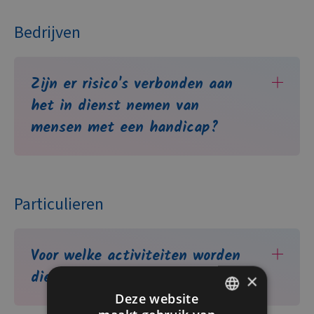
Bedrijven
Zijn er risico's verbonden aan
het in dienst nemen van
mensen met een handicap?
Particulieren
Voor welke activiteiten worden
dienstencheques aanvaard?
×
Deze website