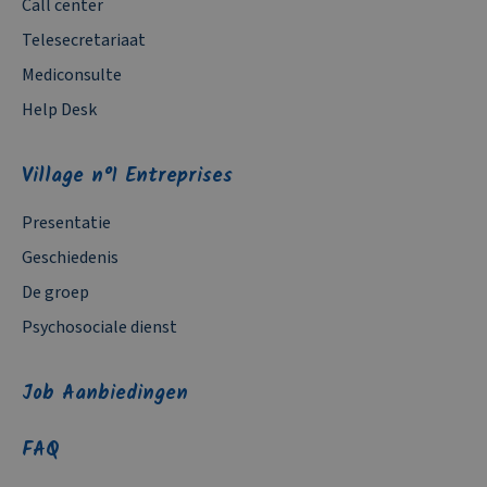
Call center
Telesecretariaat
Mediconsulte
Help Desk
Village n°1 Entreprises
Presentatie
Geschiedenis
De groep
Psychosociale dienst
Job Aanbiedingen
FAQ