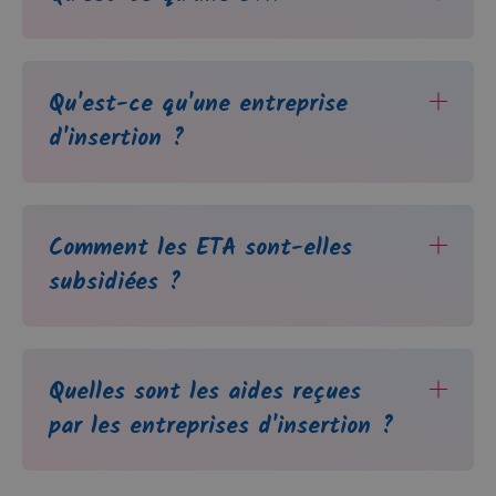
Qu'est-ce qu'une entreprise
d'insertion ?
Comment les ETA sont-elles
subsidiées ?
Quelles sont les aides reçues
par les entreprises d'insertion ?