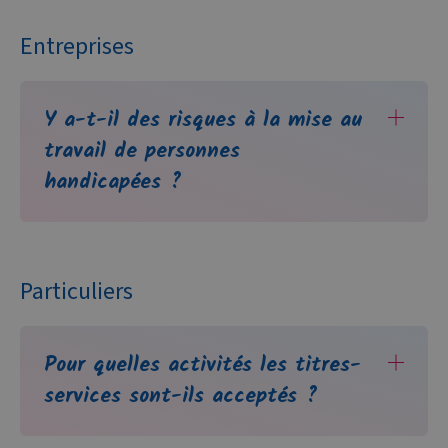
Entreprises
Y a-t-il des risques à la mise au
travail de personnes
handicapées ?
Particuliers
Pour quelles activités les titres-
services sont-ils acceptés ?