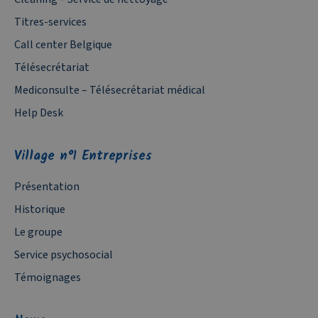
Titres-services
Call center Belgique
Télésecrétariat
Mediconsulte – Télésecrétariat médical
Help Desk
Village n°1 Entreprises
Présentation
Historique
Le groupe
Service psychosocial
Témoignages