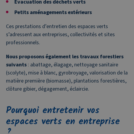
Evacuation des déchets verts
Petits aménagements extérieurs
Ces prestations d’entretien des espaces verts
s’adressent aux entreprises, collectivités et sites
professionnels.
Nous proposons également les travaux forestiers
suivants
: abattage, élagage, nettoyage sanitaire
(scolyte), mise à blanc, gyrobroyage, valorisation de la
matière première (biomasse), plantations forestières,
clôture gibier, dégagement, éclaircie.
Pourquoi entretenir vos
espaces verts en entreprise
?