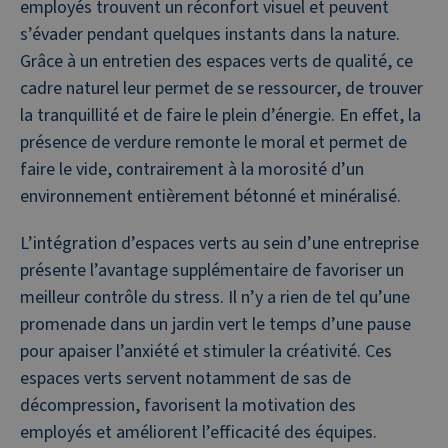
employés trouvent un réconfort visuel et peuvent
s’évader pendant quelques instants dans la nature.
Grâce à un entretien des espaces verts de qualité
, c
e
cadre naturel leur permet de se ressourcer, de trouver
la tranquillité et de faire le plein d’énergie. En effet, la
présence de verdure remonte le moral et permet de
faire le vide, contrairement à la morosité d’un
environnement entièrement bétonné et minéralisé.
L’intégration d’espaces verts au sein d’une entreprise
présente l’avantage supplémentaire de favoriser un
meilleur contrôle du stress. Il n’y a rien de tel qu’une
promenade dans un jardin vert le temps d’une pause
pour apaiser l’anxiété et stimuler la créativité. Ces
espaces verts servent notamment de sas de
décompression, favorisent la motivation des
employés et améliorent l’efficacité des équipes.