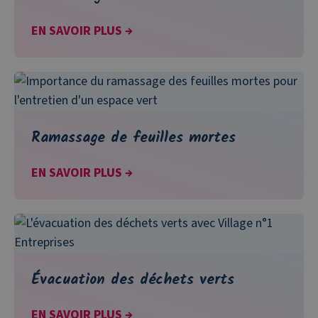
EN SAVOIR PLUS →
Ramassage de feuilles mortes
EN SAVOIR PLUS →
Évacuation des déchets verts
EN SAVOIR PLUS →