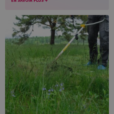
EN SAVOIR PLUS →