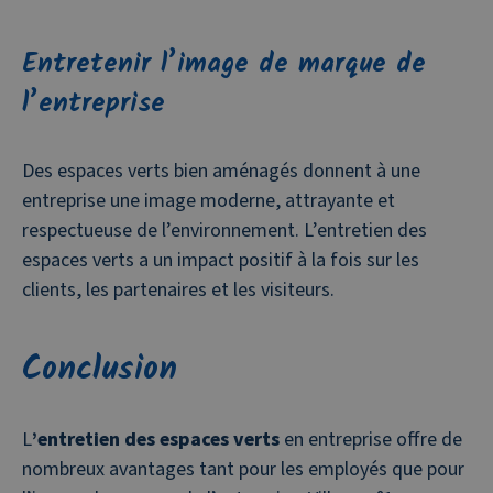
Entretenir l’image de marque de
l’entreprise
Des espaces verts bien aménagés donnent à une
entreprise une image moderne, attrayante et
respectueuse de l’environnement. L’entretien des
espaces verts a un impact positif à la fois sur les
clients, les partenaires et les visiteurs.
Conclusion
L
’entretien des espaces verts
en entreprise offre de
nombreux avantages tant pour les employés que pour