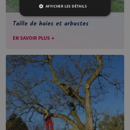
AFFICHER LES DÉTAILS
Taille de haies et arbustes
EN SAVOIR PLUS →