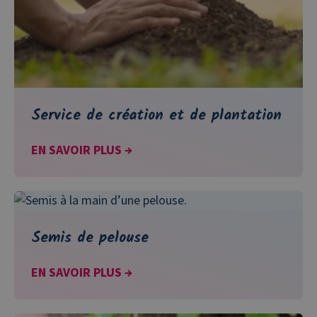
Service de création et de plantation
EN SAVOIR PLUS →
Semis de pelouse
EN SAVOIR PLUS →