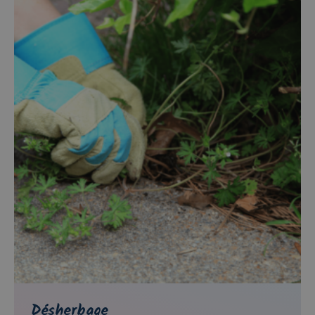
Désherbage