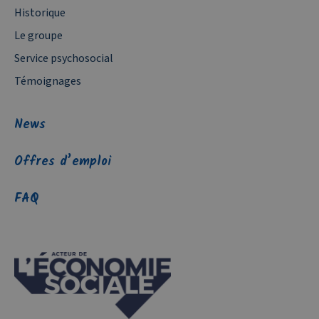
Historique
Le groupe
Service psychosocial
Témoignages
News
Offres d’emploi
FAQ