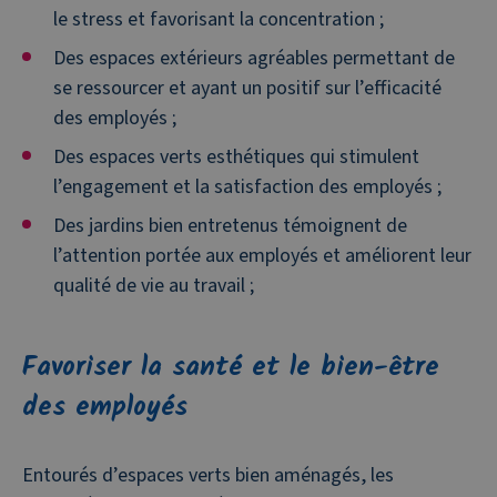
le stress et favorisant la concentration ;
Des espaces extérieurs agréables permettant de
se ressourcer et ayant un positif sur l’efficacité
des employés ;
Des espaces verts esthétiques qui stimulent
l’engagement et la satisfaction des employés ;
Des jardins bien entretenus témoignent de
l’attention portée aux employés et améliorent leur
qualité de vie au travail ;
Favoriser la santé et le bien-être
des employés
Entourés d’espaces verts bien aménagés, les