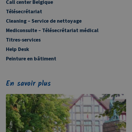
Call center Belgique
Télésecrétariat
Cleaning – Service de nettoyage
Mediconsulte – Télésecrétariat médical
Titres-services
Help Desk
Peinture en bâtiment
En savoir plus