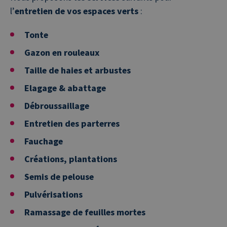
l’
entretien de vos espaces verts
:
Tonte
Gazon en rouleaux
Taille de haies et arbustes
Elagage & abattage
Débroussaillage
Entretien des parterres
Fauchage
Créations, plantations
Semis de pelouse
Pulvérisations
Ramassage de feuilles mortes