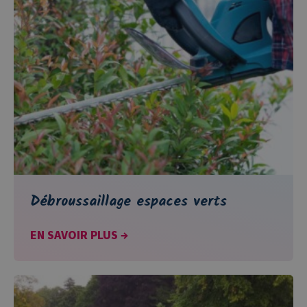
Débroussaillage espaces verts
EN SAVOIR PLUS →