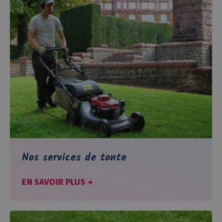
Nos services de tonte
EN SAVOIR PLUS →