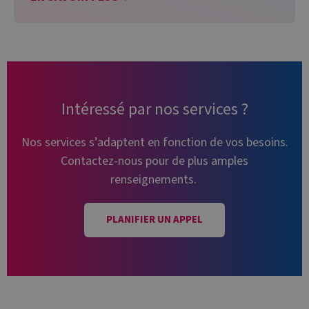
Intéressé par nos services ?
Nos services s’adaptent en fonction de vos besoins.
Contactez-nous pour de plus amples
renseignements.
PLANIFIER UN APPEL