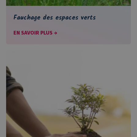
Fauchage des espaces verts
EN SAVOIR PLUS →