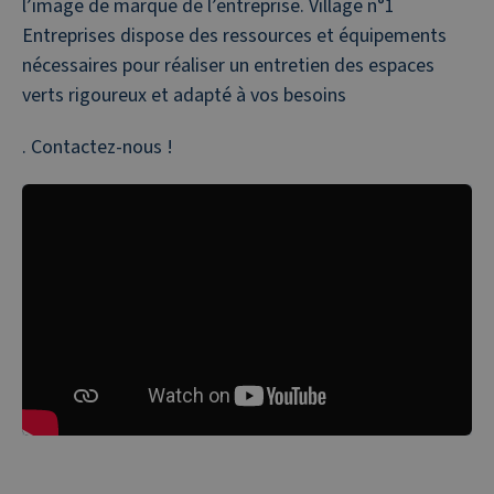
l’image de marque de l’entreprise. Village n°1
Entreprises
dispose des ressources et équipements
nécessaires pour réaliser
un entretien des espaces
verts rigoureux et adapté à vos besoins
. Contactez-nous !