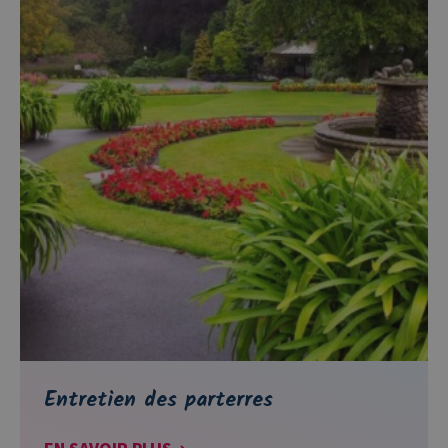
Entretien des parterres