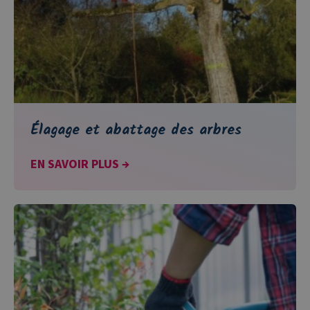
Élagage et abattage des arbres
EN SAVOIR PLUS →