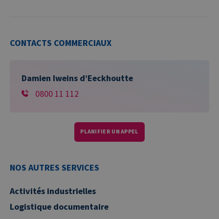
CONTACTS COMMERCIAUX
Damien Iweins d’Eeckhoutte
0800 11 112
PLANIFIER UN APPEL
NOS AUTRES SERVICES
Activités industrielles
Logistique documentaire