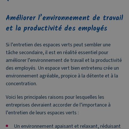
Améliorer l’environnement de travail
et la productivité des employés
Si l’entretien des espaces verts peut sembler une
tâche secondaire, il est en réalité essentiel pour
améliorer l’environnement de travail et la productivité
des employés. Un espace vert bien entretenu crée un
environnement agréable, propice à la détente et à la
concentration.
Voici les principales raisons pour lesquelles les
entreprises devraient accorder de l’importance à
l’entretien de leurs espaces verts :
Un environnement apaisant et relaxant, réduisant