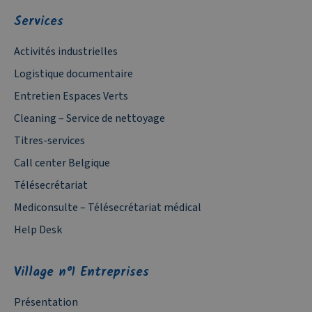
Services
Activités industrielles
Logistique documentaire
Entretien Espaces Verts
Cleaning – Service de nettoyage
Titres-services
Call center Belgique
Télésecrétariat
Mediconsulte – Télésecrétariat médical
Help Desk
Village n°1 Entreprises
Présentation