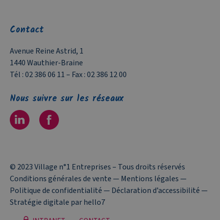
Contact
Avenue Reine Astrid, 1
1440 Wauthier-Braine
Tél :
02 386 06 11
– Fax :
02 386 12 00
Nous suivre sur les réseaux
© 2023 Village n°1 Entreprises – Tous droits réservés
Conditions générales de vente
—
Mentions légales
—
Politique de confidentialité
—
Déclaration d’accessibilité
—
Stratégie digitale par hello7