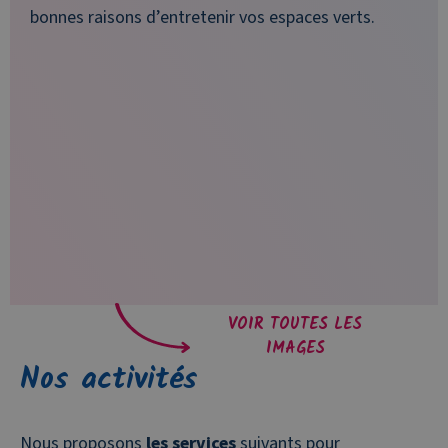
bonnes raisons d’entretenir vos espaces verts.
VOIR TOUTES LES
IMAGES
Nos activités
Nous proposons
les services
suivants pour