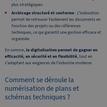
plus stratégiques.
Archivage structuré et conforme
: L’indexation
permet de retrouver facilement les documents en
fonction des projets ou des références
techniques, ce qui garantit une gestion efficace et
organisée.
En somme,
la digitalisation permet de gagner en
efficacité, en sécurité et en flexibilité
, tout en
s’adaptant aux exigences de l’industrie moderne.
Comment se déroule la
numérisation de plans et
schémas techniques ?