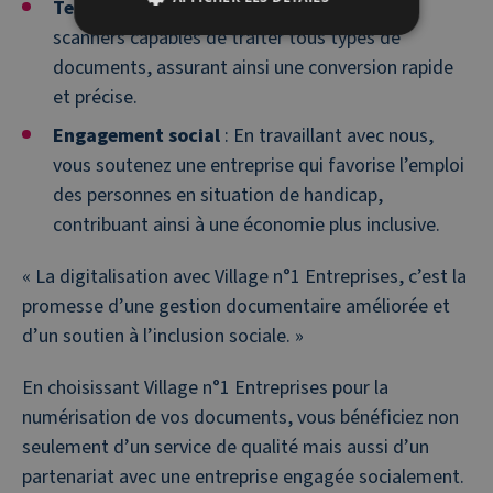
Technologie avancée
: Nous utilisons des
scanners capables de traiter tous types de
documents, assurant ainsi une conversion rapide
et précise.
Engagement social
: En travaillant avec nous,
vous soutenez une entreprise qui favorise l’emploi
des personnes en situation de handicap,
contribuant ainsi à une économie plus inclusive.
« La digitalisation avec Village n°1 Entreprises, c’est la
promesse d’une gestion documentaire améliorée et
d’un soutien à l’inclusion sociale. »
En choisissant Village n°1 Entreprises pour la
numérisation de vos documents, vous bénéficiez non
seulement d’un service de qualité mais aussi d’un
partenariat avec une entreprise engagée socialement.