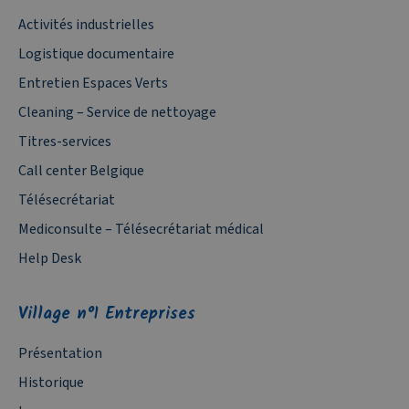
Activités industrielles
Logistique documentaire
Entretien Espaces Verts
Cleaning – Service de nettoyage
Titres-services
Call center Belgique
Télésecrétariat
Mediconsulte – Télésecrétariat médical
Help Desk
Village n°1 Entreprises
Présentation
Historique