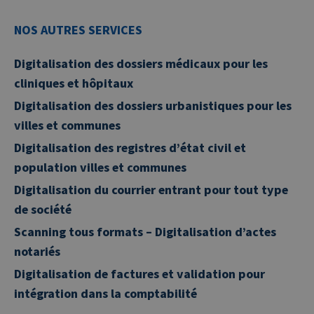
NOS AUTRES SERVICES
Digitalisation des dossiers médicaux pour les
cliniques et hôpitaux
Digitalisation des dossiers urbanistiques pour les
villes et communes
Digitalisation des registres d’état civil et
population villes et communes
Digitalisation du courrier entrant pour tout type
de société
Scanning tous formats – Digitalisation d’actes
notariés
Digitalisation de factures et validation pour
intégration dans la comptabilité