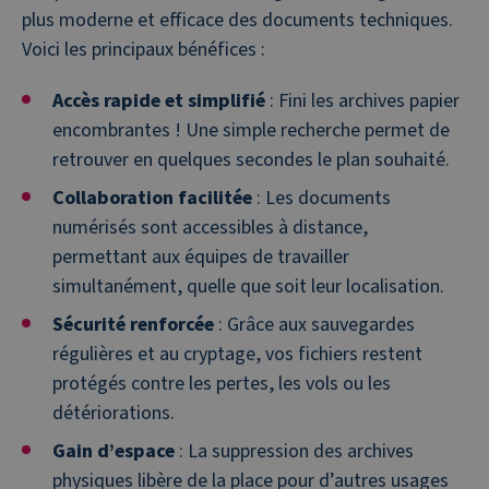
plus moderne et efficace des documents techniques.
Voici les principaux bénéfices :
Accès rapide et simplifié
: Fini les archives papier
encombrantes ! Une simple recherche permet de
retrouver en quelques secondes le plan souhaité.
Collaboration facilitée
: Les documents
numérisés sont accessibles à distance,
permettant aux équipes de travailler
simultanément, quelle que soit leur localisation.
Sécurité renforcée
: Grâce aux sauvegardes
régulières et au cryptage, vos fichiers restent
protégés contre les pertes, les vols ou les
détériorations.
Gain d’espace
: La suppression des archives
physiques libère de la place pour d’autres usages