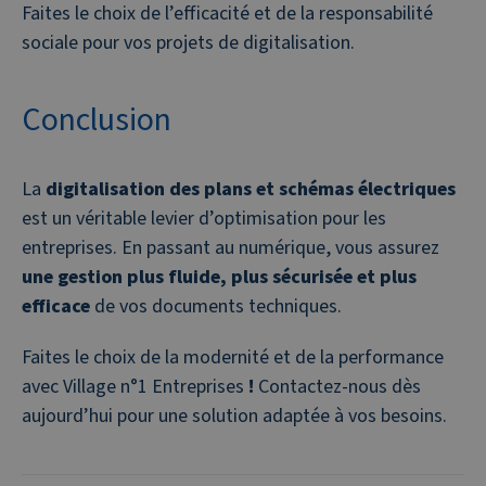
Faites le choix de l’efficacité et de la responsabilité
sociale pour vos projets de digitalisation.
Conclusion
La
digitalisation des plans et schémas électriques
est un véritable levier d’optimisation pour les
entreprises. En passant au numérique, vous assurez
une gestion plus fluide, plus sécurisée et plus
efficace
de vos documents techniques.
Faites le choix de la modernité et de la performance
avec Village n°1 Entreprises
!
Contactez-nous dès
aujourd’hui pour une solution adaptée à vos besoins.