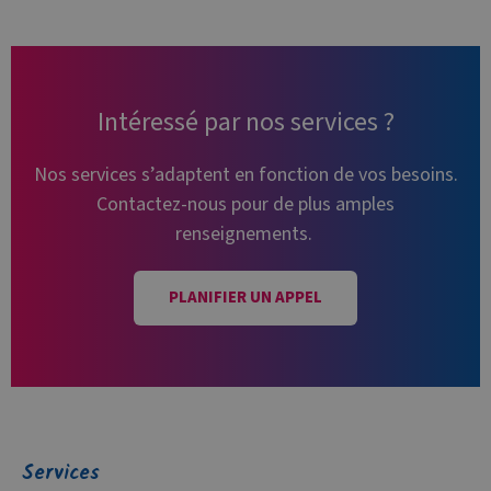
Intéressé par nos services ?
Nos services s’adaptent en fonction de vos besoins.
Contactez-nous pour de plus amples
renseignements.
PLANIFIER UN APPEL
Services