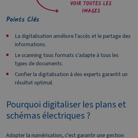
VOIR TOUTES LES
IMAGES
Points Clés
La digitalisation améliore l’accès et le partage des
informations.
Le scanning tous formats s’adapte à tous les
types de documents.
Confier la digitalisation à des experts garantit un
résultat optimal.
Pourquoi digitaliser les plans et
schémas électriques ?
Adopter la numérisation, c’est garantir une gestion