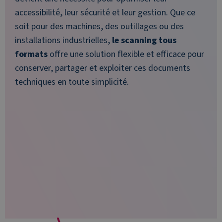
accessibilité, leur sécurité et leur gestion. Que ce
soit pour des machines, des outillages ou des
installations industrielles,
le scanning tous
formats
offre une solution flexible et efficace pour
conserver, partager et exploiter ces documents
techniques en toute simplicité.