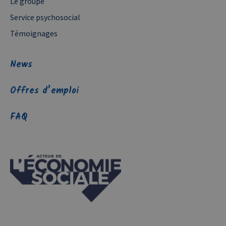
Le groupe
Service psychosocial
Témoignages
News
Offres d’emploi
FAQ