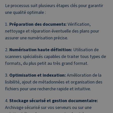
Le processus suit plusieurs étapes clés pour garantir
une qualité optimale :
Préparation des documents:
Vérification,
nettoyage et réparation éventuelle des plans pour
assurer une numérisation précise.
Numérisation haute définition:
Utilisation de
scanners spécialisés capables de traiter tous types de
formats, du plus petit au très grand format.
Optimisation et indexation:
Amélioration de la
lisibilité, ajout de métadonnées et organisation des
fichiers pour une recherche rapide et intuitive.
Stockage sécurisé et gestion documentaire:
Archivage sécurisé sur vos serveurs ou sur une