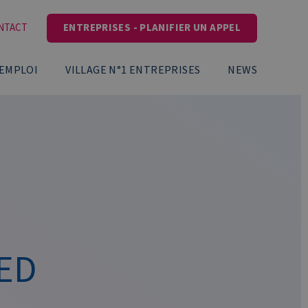
NTACT
ENTREPRISES - PLANIFIER UN APPEL
’EMPLOI
VILLAGE N°1 ENTREPRISES
NEWS
GED