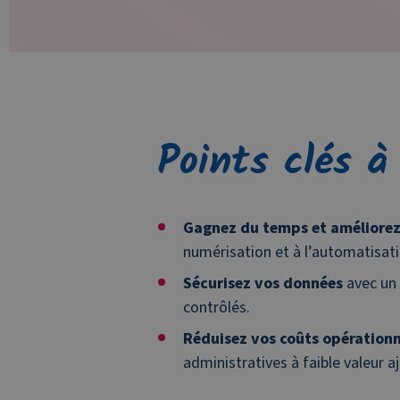
Points clés à
Gagnez du temps et améliorez
numérisation et à l’automatisat
Sécurisez vos données
avec un 
contrôlés.
Réduisez vos coûts opérationn
administratives à faible valeur a