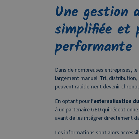
Une gestion 
simplifiée et 
performante
Dans de nombreuses entreprises, le 
largement manuel. Tri, distribution,
peuvent rapidement devenir chronop
En optant pour l’
externalisation du
à un partenaire GED qui réceptionn
avant de les intégrer directement da
Les informations sont alors accessi