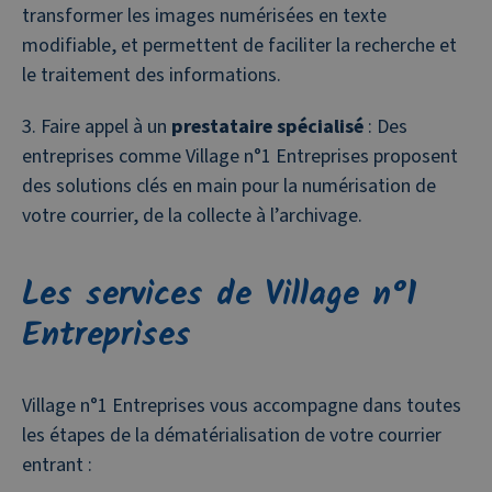
transformer les images numérisées en texte
modifiable, et permettent de faciliter la recherche et
le traitement des informations.
Faire appel à un
prestataire spécialisé
: Des
entreprises comme Village n°1 Entreprises proposent
des solutions clés en main pour la numérisation de
votre courrier, de la collecte à l’archivage.
Les services de Village n°1
Entreprises
Village n°1 Entreprises vous accompagne dans toutes
les étapes de la dématérialisation de votre courrier
entrant :