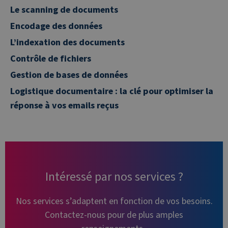
Le scanning de documents
Encodage des données
L’indexation des documents
Contrôle de fichiers
Gestion de bases de données
Logistique documentaire : la clé pour optimiser la
réponse à vos emails reçus
Intéressé par nos services ?
Nos services s’adaptent en fonction de vos besoins.
Contactez-nous pour de plus amples