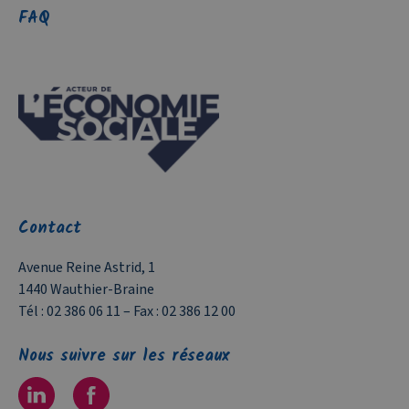
FAQ
Contact
Avenue Reine Astrid, 1
1440 Wauthier-Braine
Tél :
02 386 06 11
– Fax :
02 386 12 00
Nous suivre sur les réseaux