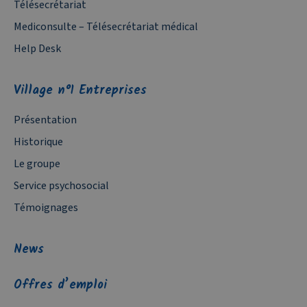
Télésecrétariat
Mediconsulte – Télésecrétariat médical
Help Desk
Village n°1 Entreprises
Présentation
Historique
Le groupe
Service psychosocial
Témoignages
News
Offres d’emploi