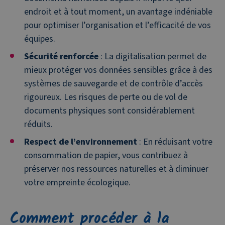
endroit et à tout moment, un avantage indéniable
pour optimiser l’organisation et l’efficacité de vos
équipes.
Sécurité renforcée
: La digitalisation permet de
mieux protéger vos données sensibles grâce à des
systèmes de sauvegarde et de contrôle d’accès
rigoureux. Les risques de perte ou de vol de
documents physiques sont considérablement
réduits.
Respect de l’environnement
: En réduisant votre
consommation de papier, vous contribuez à
préserver nos ressources naturelles et à diminuer
votre empreinte écologique.
Comment procéder à la