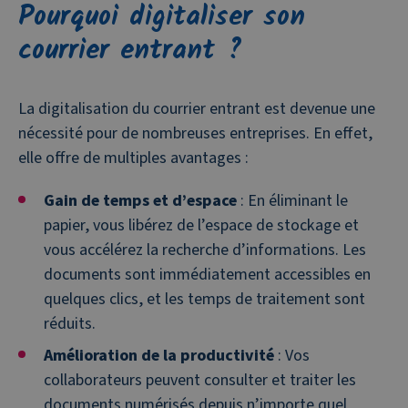
Pourquoi digitaliser son
courrier entrant ?
La digitalisation du courrier entrant est devenue une
nécessité pour de nombreuses entreprises. En effet,
elle offre de multiples avantages :
Gain de temps et d’espace
: En éliminant le
papier, vous libérez de l’espace de stockage et
vous accélérez la recherche d’informations. Les
documents sont immédiatement accessibles en
quelques clics, et les temps de traitement sont
réduits.
Amélioration de la productivité
: Vos
collaborateurs peuvent consulter et traiter les
documents numérisés depuis n’importe quel