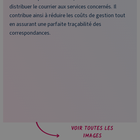
distribuer le courrier aux services concernés. Il
contribue ainsi à réduire les coûts de gestion tout
en assurant une parfaite traçabilité des
correspondances.
VOIR TOUTES LES
IMAGES