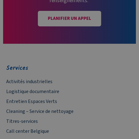
renseignements.
PLANIFIER UN APPEL
Services
Activités industrielles
Logistique documentaire
Entretien Espaces Verts
Cleaning – Service de nettoyage
Titres-services
Call center Belgique