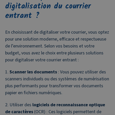
digitalisation du courrier
entrant ?
En choisissant de digitaliser votre courrier, vous optez
pour une solution moderne, efficace et respectueuse
de l’environnement. Selon vos besoins et votre
budget, vous avez le choix entre plusieurs solutions
pour digitaliser votre courrier entrant :
Scanner les documents
: Vous pouvez utiliser des
scanners individuels ou des systèmes de numérisation
plus performants pour transformer vos documents
papier en fichiers numériques.
Utiliser des
logiciels de reconnaissance optique
de caractères
(OCR) : Ces logiciels permettent de