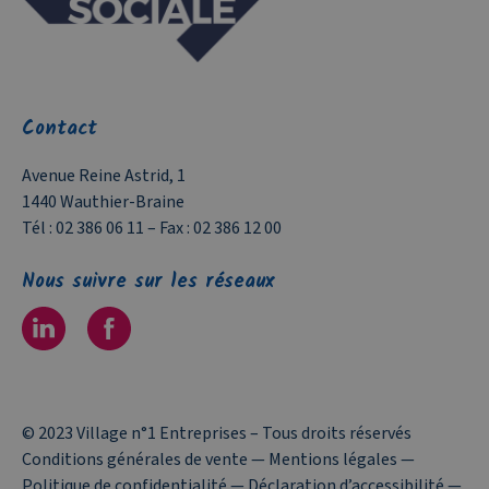
Contact
Avenue Reine Astrid, 1
1440 Wauthier-Braine
Tél :
02 386 06 11
– Fax :
02 386 12 00
Nous suivre sur les réseaux
© 2023 Village n°1 Entreprises – Tous droits réservés
Conditions générales de vente
—
Mentions légales
—
Politique de confidentialité
—
Déclaration d’accessibilité
—