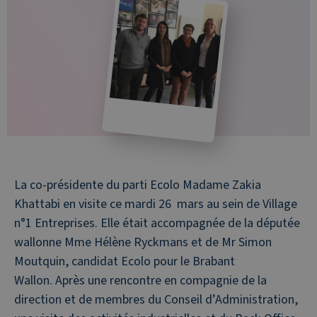
La co-présidente du parti Ecolo Madame Zakia
Khattabi en visite ce mardi 26 mars au sein de Village
n°1 Entreprises. Elle était accompagnée de la députée
wallonne Mme Hélène Ryckmans et de Mr Simon
Moutquin, candidat Ecolo pour le Brabant
Wallon. Après une rencontre en compagnie de la
direction et de membres du Conseil d’Administration,