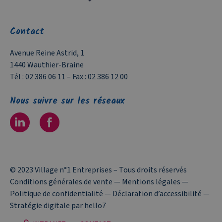
Contact
Avenue Reine Astrid, 1
1440 Wauthier-Braine
Tél :
02 386 06 11
– Fax :
02 386 12 00
Nous suivre sur les réseaux
© 2023 Village n°1 Entreprises – Tous droits réservés
Conditions générales de vente
—
Mentions légales
—
Politique de confidentialité
—
Déclaration d’accessibilité
—
Stratégie digitale par hello7