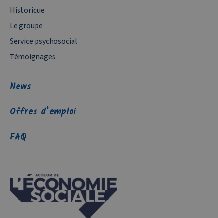
Historique
Le groupe
Service psychosocial
Témoignages
News
Offres d’emploi
FAQ