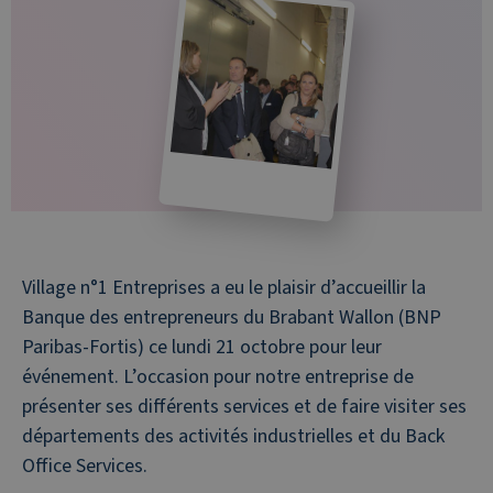
Village n°1 Entreprises a eu le plaisir d’accueillir la
Banque des entrepreneurs du Brabant Wallon (BNP
Paribas-Fortis) ce lundi 21 octobre pour leur
événement. L’occasion pour notre entreprise de
présenter ses différents services et de faire visiter ses
départements des activités industrielles et du Back
Office Services.