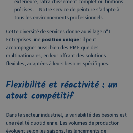
extérieure, rafraîchissement complet ou finitions
précises… Notre service de peinture s’adapte à
tous les environnements professionnels.
Cette diversité de services donne au Village n°1
Entreprises une
position unique
: il peut
accompagner aussi bien des PME que des
multinationales, en leur offrant des solutions
flexibles, adaptées à leurs besoins spécifiques.
Flexibilité et réactivité : un
atout compétitif
Dans le secteur industriel, la variabilité des besoins est
une réalité quotidienne. Les volumes de production
évoluent selon les saisons, les lancements de