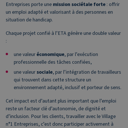
Entreprises porte une
mission sociétale forte
: offrir
un emploi adapté et valorisant à des personnes en
situation de handicap.
Chaque projet confié à l’ETA génère une double valeur
:
une valeur
économique
, par l’exécution
professionnelle des tâches confiées,
une valeur
sociale
, par l’intégration de travailleurs
qui trouvent dans cette structure un
environnement adapté, inclusif et porteur de sens.
Cet impact est d’autant plus important que l’emploi
reste un facteur clé d’autonomie, de dignité et
d’inclusion. Pour les clients, travailler avec le Village
n°1 Entreprises, c’est donc participer activement à