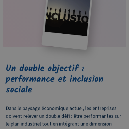
Un double objectif :
performance et inclusion
sociale
Dans le paysage économique actuel, les entreprises
doivent relever un double défi : être performantes sur
le plan industriel tout en intégrant une dimension