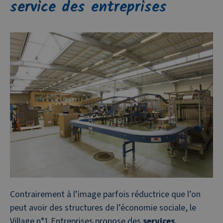
service des entreprises
Contrairement à l’image parfois réductrice que l’on
peut avoir des structures de l’économie sociale, le
Village n°1 Entreprises propose des
services