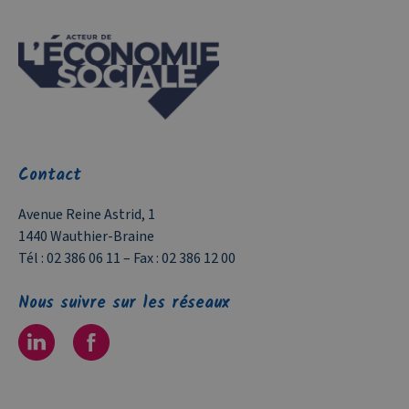
Contact
Avenue Reine Astrid, 1
1440 Wauthier-Braine
Tél :
02 386 06 11
– Fax :
02 386 12 00
Nous suivre sur les réseaux