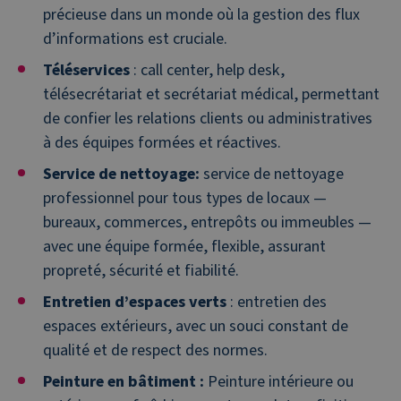
précieuse dans un monde où la gestion des flux
d’informations est cruciale.
Téléservices
: call center, help desk,
télésecrétariat et secrétariat médical, permettant
de confier les relations clients ou administratives
à des équipes formées et réactives.
Service de nettoyage:
service de nettoyage
professionnel pour tous types de locaux —
bureaux, commerces, entrepôts ou immeubles —
avec une équipe formée, flexible, assurant
propreté, sécurité et fiabilité.
Entretien d’espaces verts
: entretien des
espaces extérieurs, avec un souci constant de
qualité et de respect des normes.
Peinture en bâtiment :
Peinture intérieure ou