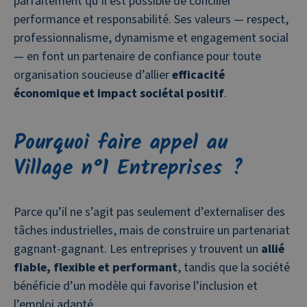
parfaitement qu’il est possible de concilier
performance et responsabilité. Ses valeurs — respect,
professionnalisme, dynamisme et engagement social
— en font un partenaire de confiance pour toute
organisation soucieuse d’allier
efficacité
économique et impact sociétal positif
.
Pourquoi faire appel au
Village n°1 Entreprises ?
Parce qu’il ne s’agit pas seulement d’externaliser des
tâches industrielles, mais de construire un partenariat
gagnant-gagnant. Les entreprises y trouvent un
allié
fiable, flexible et performant
, tandis que la société
bénéficie d’un modèle qui favorise l’inclusion et
l’emploi adapté.