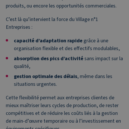
produits, ou encore les opportunités commerciales.
C’est là qu’intervient la force du Village n°1
Entreprises :
capacité d’adaptation rapide
grâce à une
organisation flexible et des effectifs modulables,
absorption des pics d’activité
sans impact sur la
qualité,
gestion optimale des délais
, même dans les
situations urgentes.
Cette flexibilité permet aux entreprises clientes de
mieux maîtriser leurs cycles de production, de rester
compétitives et de réduire les coûts liés à la gestion
de main-d’œuvre temporaire ou à l’investissement en
équipements spécifiques.