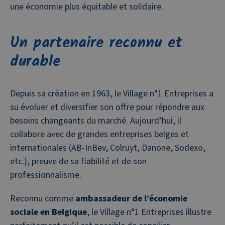
une économie plus équitable et solidaire.
Un partenaire reconnu et
durable
Depuis sa création en 1963, le Village n°1 Entreprises a
su évoluer et diversifier son offre pour répondre aux
besoins changeants du marché. Aujourd’hui, il
collabore avec de grandes entreprises belges et
internationales (AB-InBev, Colruyt, Danone, Sodexo,
etc.), preuve de sa fiabilité et de son
professionnalisme.
Reconnu comme
ambassadeur de l’économie
sociale en Belgique
, le Village n°1 Entreprises illustre