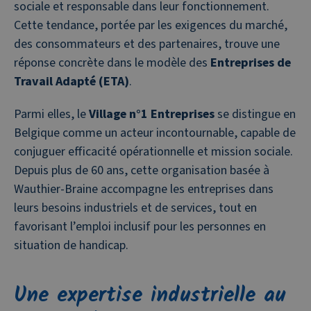
sociale et responsable dans leur fonctionnement.
Cette tendance, portée par les exigences du marché,
des consommateurs et des partenaires, trouve une
réponse concrète dans le modèle des
Entreprises de
Travail Adapté (ETA)
.
Parmi elles, le
Village n°1 Entreprises
se distingue en
Belgique comme un acteur incontournable, capable de
conjuguer efficacité opérationnelle et mission sociale.
Depuis plus de 60 ans, cette organisation basée à
Wauthier-Braine accompagne les entreprises dans
leurs besoins industriels et de services, tout en
favorisant l’emploi inclusif pour les personnes en
situation de handicap.
Une expertise industrielle au