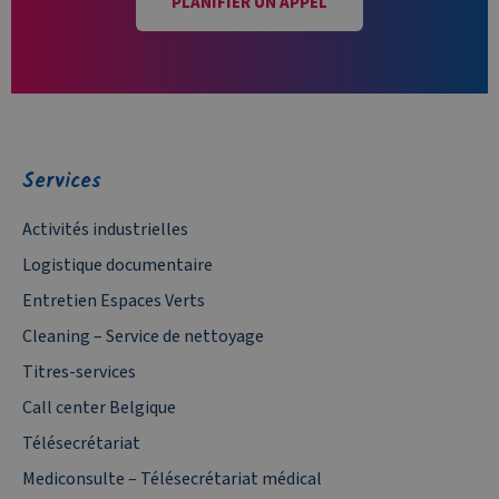
PLANIFIER UN APPEL
Services
Activités industrielles
Logistique documentaire
Entretien Espaces Verts
Cleaning – Service de nettoyage
Titres-services
Call center Belgique
Télésecrétariat
Mediconsulte – Télésecrétariat médical