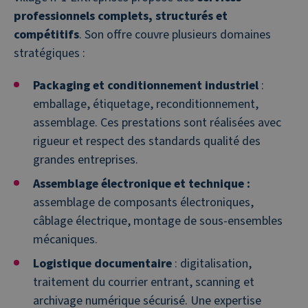
professionnels complets, structurés et
compétitifs
. Son offre couvre plusieurs domaines
stratégiques :
Packaging et conditionnement industriel
:
emballage, étiquetage, reconditionnement,
assemblage. Ces prestations sont réalisées avec
rigueur et respect des standards qualité des
grandes entreprises.
Assemblage électronique et technique :
assemblage de composants électroniques,
câblage électrique, montage de sous-ensembles
mécaniques.
Logistique documentaire
: digitalisation,
traitement du courrier entrant, scanning et
archivage numérique sécurisé. Une expertise