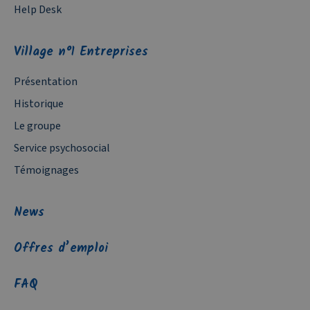
Help Desk
Village n°1 Entreprises
Présentation
Historique
Le groupe
Service psychosocial
Témoignages
News
Offres d’emploi
FAQ