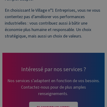
En choisissant le Village n°1 Entreprises, vous ne vous
contentez pas d’améliorer vos performances
industrielles : vous contribuez aussi à bâtir une
économie plus humaine et responsable. Un choix
stratégique, mais aussi un choix de valeurs.
Intéressé par nos services ?
Nos services s’adaptent en fonction de vos besoins.
Contactez-nous pour de plus amples
renseignements.