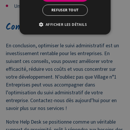
Un engagement social et solidaire.
REFUSER TOUT
Conclusion
AFFICHER LES DÉTAILS
En conclusion, optimiser le suivi administratif est un
investissement rentable pour les entreprises. En
suivant ces conseils, vous pouvez améliorer votre
efficacité, réduire vos coûts et vous concentrer sur
votre développement. N’oubliez pas que Village n°1
Entreprises peut vous accompagner dans
l’optimisation du suivi administratif de votre
entreprise. Contactez-nous dès aujourd’hui pour en
savoir plus sur nos services !
Notre Help Desk se positionne comme un véritable
support de proximité, prêt à répondre aux besoins des