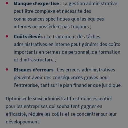
Manque d’expertise
: La gestion administrative
peut être complexe et nécessite des
connaissances spécifiques que les équipes
internes ne possèdent pas toujours ;
Coûts élevés :
Le traitement des tâches
administratives en interne peut générer des coûts
importants en termes de personnel, de formation
et d’infrastructure ;
Risques d’erreurs
: Les erreurs administratives
peuvent avoir des conséquences graves pour
l’entreprise, tant sur le plan financier que juridique.
Optimiser le suivi administratif est donc essentiel
pour les entreprises qui souhaitent gagner en
efficacité, réduire les coûts et se concentrer sur leur
développement.