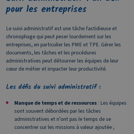
pour les entreprises
Le suivi administratif est une tâche fastidieuse et
chronophage qui peut peser lourdement sur les
entreprises, en particulier les PME et TPE. Gérer les
documents, les tâches et les procédures
administratives peut détourner les équipes de leur
cœur de métier et impacter leur productivité.
Les défis du suivi administratif :
Manque de temps et de ressources
: Les équipes
sont souvent débordées par les tâches
administratives et n’ont pas le temps de se
concentrer sur les missions à valeur ajoutée ;