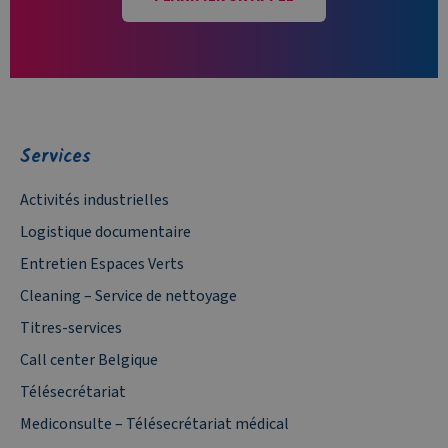
Services
Activités industrielles
Logistique documentaire
Entretien Espaces Verts
Cleaning – Service de nettoyage
Titres-services
Call center Belgique
Télésecrétariat
Mediconsulte – Télésecrétariat médical