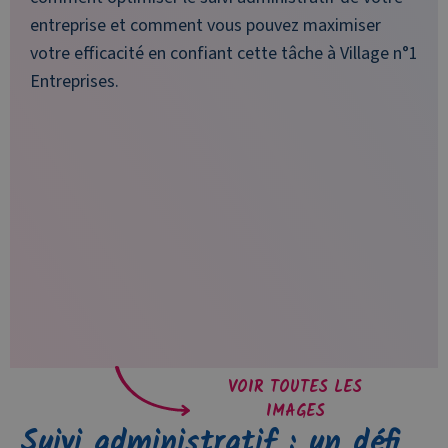
entreprise et comment vous pouvez maximiser
votre efficacité en confiant cette tâche à Village n°1
Entreprises.
VOIR TOUTES LES
IMAGES
Suivi administratif : un défi