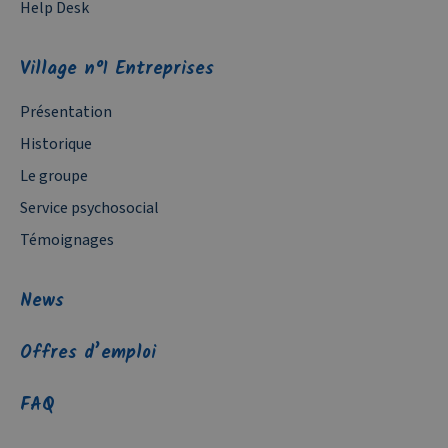
Help Desk
Village n°1 Entreprises
Présentation
Historique
Le groupe
Service psychosocial
Témoignages
News
Offres d’emploi
FAQ