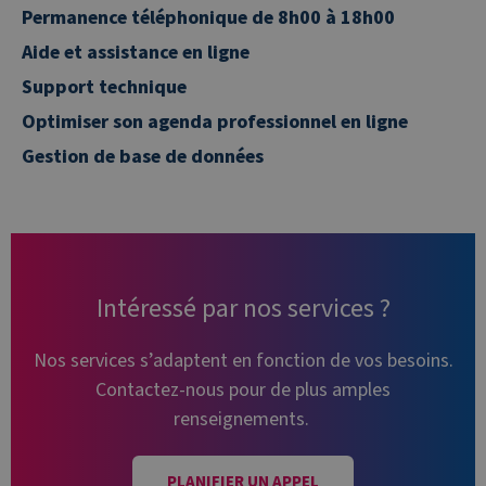
Permanence téléphonique de 8h00 à 18h00
Aide et assistance en ligne
Support technique
Optimiser son agenda professionnel en ligne
Gestion de base de données
Intéressé par nos services ?
Nos services s’adaptent en fonction de vos besoins.
Contactez-nous pour de plus amples
renseignements.
PLANIFIER UN APPEL