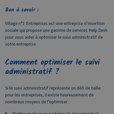
Bon à savoir :
Village n°1 Entreprises est une entreprise d’insertion
sociale qui propose une gamme de services Help Desk
pour vous aider à optimiser le suivi administratif de
votre entreprise.
Comment optimiser le suivi
administratif ?
Si le suivi administratif représente un défi de taille
pour les entreprises, il existe heureusement de
nombreux moyens de l’optimiser :
Mettre en place un système de classement et