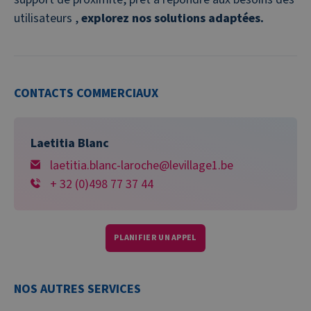
utilisateurs ,
explorez nos solutions adaptées
.
CONTACTS COMMERCIAUX
Laetitia Blanc
laetitia.blanc-laroche@levillage1.be
+ 32 (0)498 77 37 44
PLANIFIER UN APPEL
NOS AUTRES SERVICES