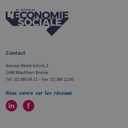
Contact
Avenue Reine Astrid, 1
1440 Wauthier-Braine
Tél :
02 386 06 11
– Fax :
02 386 12 00
Nous suivre sur les réseaux