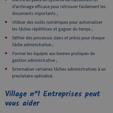
d’archivage efficace pour retrouver facilement les
documents importants ;
Utiliser des outils numériques pour automatiser
les tâches répétitives et gagner du temps ;
Définir des processus clairs et précis pour chaque
tâche administrative ;
Former les équipes aux bonnes pratiques de
gestion administrative ;
Externaliser certaines tâches administratives à un
prestataire spécialisé.
Village n°1 Entreprises peut
vous aider