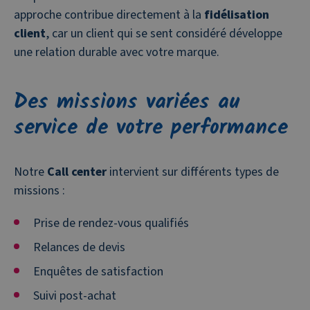
approche contribue directement à la
fidélisation
client
, car un client qui se sent considéré développe
une relation durable avec votre marque.
Des missions variées au
service de votre performance
Notre
Call center
intervient sur différents types de
missions :
Prise de rendez-vous qualifiés
Relances de devis
Enquêtes de satisfaction
Suivi post-achat