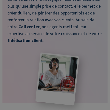
plus qu’une simple prise de contact, elle permet de
créer du lien, de générer des opportunités et de
renforcer la relation avec vos clients. Au sein de
notre
Call center
, nos agents mettent leur
expertise au service de votre croissance et de votre
fidélisation client
.