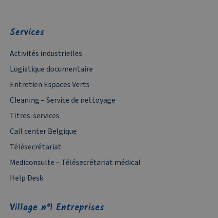
Services
Activités industrielles
Logistique documentaire
Entretien Espaces Verts
Cleaning – Service de nettoyage
Titres-services
Call center Belgique
Télésecrétariat
Mediconsulte – Télésecrétariat médical
Help Desk
Village n°1 Entreprises