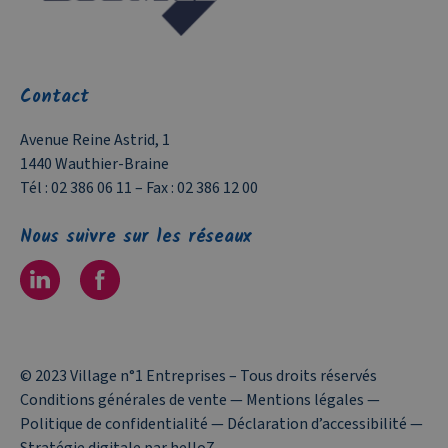
Contact
Avenue Reine Astrid, 1
1440 Wauthier-Braine
Tél :
02 386 06 11
– Fax :
02 386 12 00
Nous suivre sur les réseaux
© 2023 Village n°1 Entreprises – Tous droits réservés
Conditions générales de vente
—
Mentions légales
—
Politique de confidentialité
—
Déclaration d’accessibilité
—