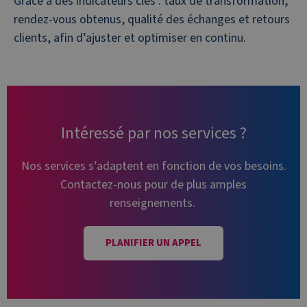
Grâce à des indicateurs clés : taux de transformation,
rendez-vous obtenus, qualité des échanges et retours
clients, afin d’ajuster et optimiser en continu.
Intéressé par nos services ?
Nos services s’adaptent en fonction de vos besoins.
Contactez-nous pour de plus amples
renseignements.
PLANIFIER UN APPEL