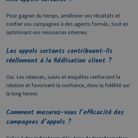
Pour gagner du temps, améliorer vos résultats et
confier vos campagnes à des agents formés, tout en
optimisant vos ressources internes.
Les appels sortants contribuent-ils
réellement à la fidélisation client ?
Oui. Les relances, suivis et enquêtes renforcent la
relation et favorisent la confiance, donc la fidélité sur
le long terme.
Comment mesurez-vous l’efficacité des
campagnes d’appels ?