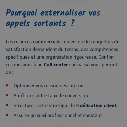
Pourquoi externaliser vos
appels sortants ?
Les relances commerciales ou encore les enquêtes de
satisfaction demandent du temps, des compétences
spécifiques et une organisation rigoureuse. Confier
ces missions à un
Call center
spécialisé vous permet
de :
Optimiser vos ressources internes
Améliorer votre taux de conversion
Structurer votre stratégie de
fidélisation client
Assurer un suivi professionnel et constant