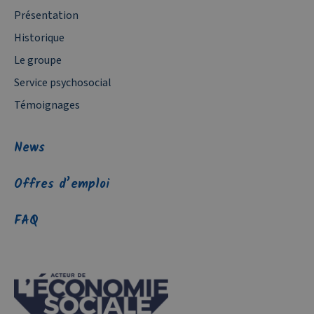
Présentation
Historique
Le groupe
Service psychosocial
Témoignages
News
Offres d’emploi
FAQ