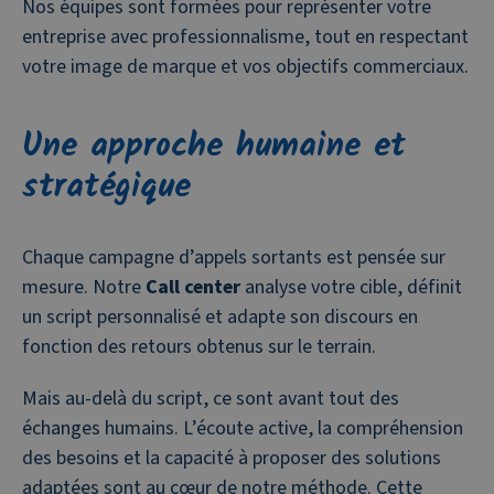
Nos équipes sont formées pour représenter votre
entreprise avec professionnalisme, tout en respectant
votre image de marque et vos objectifs commerciaux.
Une approche humaine et
stratégique
Chaque campagne d’appels sortants est pensée sur
mesure. Notre
Call center
analyse votre cible, définit
un script personnalisé et adapte son discours en
fonction des retours obtenus sur le terrain.
Mais au-delà du script, ce sont avant tout des
échanges humains. L’écoute active, la compréhension
des besoins et la capacité à proposer des solutions
adaptées sont au cœur de notre méthode. Cette