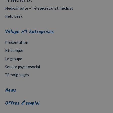
Télésecrétariat
Mediconsulte – Télésecrétariat médical
Help Desk
Village n°1 Entreprises
Présentation
Historique
Le groupe
Service psychosocial
Témoignages
News
Offres d’emploi