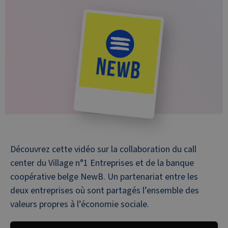
Découvrez cette vidéo sur la collaboration du call
center du Village n°1 Entreprises et de la banque
coopérative belge NewB. Un partenariat entre les
deux entreprises où sont partagés l’ensemble des
valeurs propres à l’économie sociale.