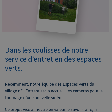
Dans les coulisses de notre
service d’entretien des espaces
verts.
Récemment, notre équipe des Espaces verts du
Village n°1 Entreprises a accueilli les caméras pour le
tournage d’une nouvelle vidéo.
Ce projet vise à mettre en valeur le savoir-faire, la