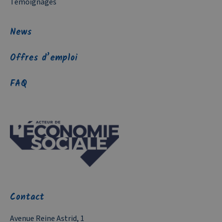
Témoignages
News
Offres d’emploi
FAQ
Contact
Avenue Reine Astrid, 1