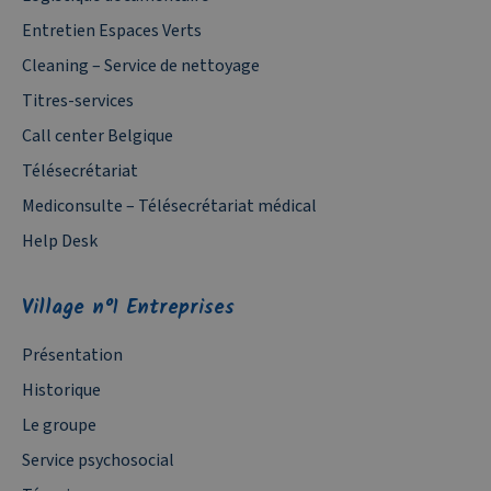
Entretien Espaces Verts
Cleaning – Service de nettoyage
Titres-services
Call center Belgique
Télésecrétariat
Mediconsulte – Télésecrétariat médical
Help Desk
Village n°1 Entreprises
Présentation
Historique
Le groupe
Service psychosocial