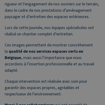
rigueur et l’engagement de nos ouvriers sur le terrain,
dans le cadre de nos prestations d’aménagement
paysager et d’entretien des espaces extérieures.
Lors de cette journée, nos équipes spécialisées ont
réalisé un chantier complet d’entretien.
Ces images permettent de montrer concrètement
la
qualité de nos services espaces verts en
Belgique
, mais aussi l’importance que nous
accordons à l’insertion professionnelle et au travail
adapté.
Chaque intervention est réalisée avec soin pour
garantir des espaces propres, agréables et
respectueux de l’environnement.