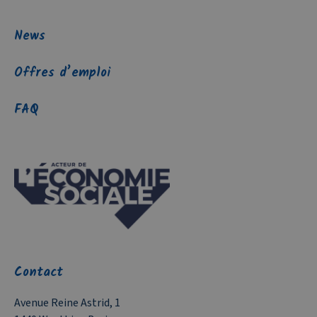
News
Offres d’emploi
FAQ
Contact
Avenue Reine Astrid, 1