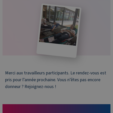
Merci aux travailleurs participants. Le rendez-vous est
pris pour l’année prochaine. Vous n’êtes pas encore
donneur ? Rejoignez-nous !